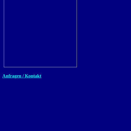
Anfragen / Kontakt