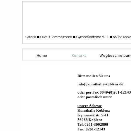
Bitte mailen Sie uns
info@kunsthalle-koblenz.de
oder per Fax 0049-(0)261-12143
oder postalisch unter
unsere Adresse
Kunsthalle Koblenz
Gymnasialstr. 9-11
56068 Koblenz
Tel. 0261-3002899
Fax 0261-12143