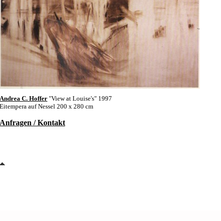
Andrea C. Hoffer
"View at Louise's" 1997
Eitempera auf Nessel 200 x 280 cm
Anfragen / Kontakt