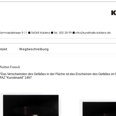
Norbert Frensch
"Das Verschwinden des Gefäßes in der Fläche ist das Erscheinen des Gefäßes im
FAZ "Kunstmarkt" 1997