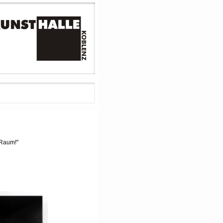
 Raum!"